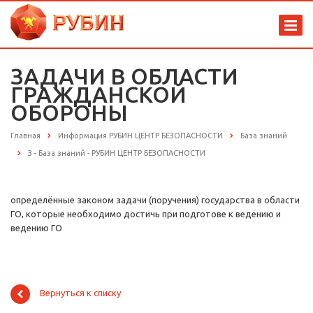
ЗАДАЧИ В ОБЛАСТИ
ГРАЖДАНСКОЙ
ОБОРОНЫ
Главная
Информация РУБИН ЦЕНТР БЕЗОПАСНОСТИ
База знаний
З - База знаний - РУБИН ЦЕНТР БЕЗОПАСНОСТИ
определённые законом задачи (поручения) государства в области
ГО, которые необходимо достичь при подготове к ведению и
ведению ГО
Вернуться к списку