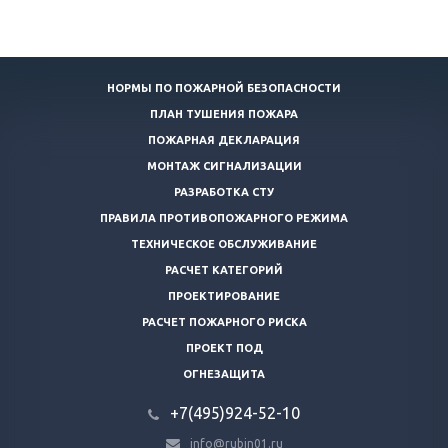
НОРМЫ ПО ПОЖАРНОЙ БЕЗОПАСНОСТИ
ПЛАН ТУШЕНИЯ ПОЖАРА
ПОЖАРНАЯ ДЕКЛАРАЦИЯ
МОНТАЖ СИГНАЛИЗАЦИИ
РАЗРАБОТКА СТУ
ПРАВИЛА ПРОТИВОПОЖАРНОГО РЕЖИМА
ТЕХНИЧЕСКОЕ ОБСЛУЖИВАНИЕ
РАСЧЕТ КАТЕГОРИЙ
ПРОЕКТИРОВАНИЕ
РАСЧЕТ ПОЖАРНОГО РИСКА
ПРОЕКТ ПОД
ОГНЕЗАЩИТА
+7(495)924-52-10
info@rubin01.ru