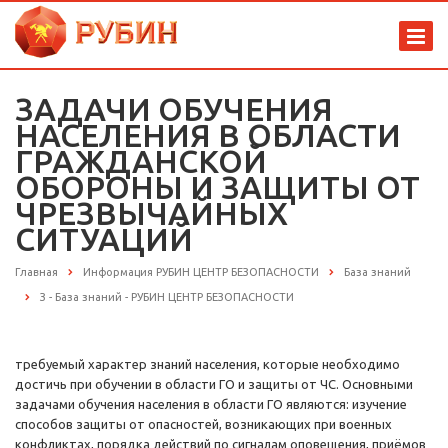
ЗАДАЧИ ОБУЧЕНИЯ
НАСЕЛЕНИЯ В ОБЛАСТИ
ГРАЖДАНСКОЙ
ОБОРОНЫ И ЗАЩИТЫ ОТ
ЧРЕЗВЫЧАЙНЫХ
СИТУАЦИЙ
Главная
Информация РУБИН ЦЕНТР БЕЗОПАСНОСТИ
База знаний
З - База знаний - РУБИН ЦЕНТР БЕЗОПАСНОСТИ
требуемый характер знаний населения, которые необходимо
достичь при обучении в области ГО и защиты от ЧС. Основными
задачами обучения населения в области ГО являются: изучение
способов защиты от опасностей, возникающих при военных
конфликтах, порядка действий по сигналам оповещения, приёмов