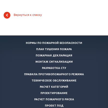
Вернуться к списку
НОРМЫ ПО ПОЖАРНОЙ БЕЗОПАСНОСТИ
ПЛАН ТУШЕНИЯ ПОЖАРА
ПОЖАРНАЯ ДЕКЛАРАЦИЯ
МОНТАЖ СИГНАЛИЗАЦИИ
РАЗРАБОТКА СТУ
ПРАВИЛА ПРОТИВОПОЖАРНОГО РЕЖИМА
ТЕХНИЧЕСКОЕ ОБСЛУЖИВАНИЕ
РАСЧЕТ КАТЕГОРИЙ
ПРОЕКТИРОВАНИЕ
РАСЧЕТ ПОЖАРНОГО РИСКА
ПРОЕКТ ПОД