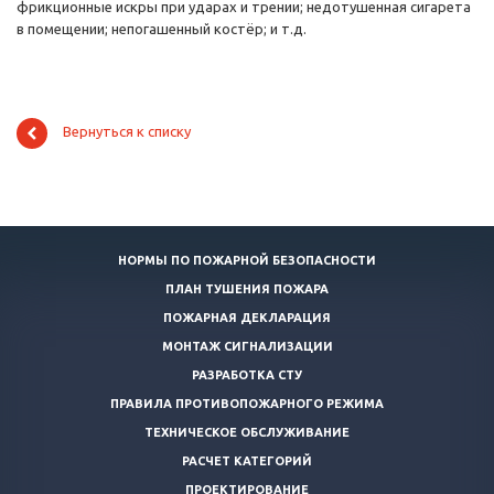
фрикционные искры при ударах и трении; недотушенная сигарета
в помещении; непогашенный костёр; и т.д.
Вернуться к списку
НОРМЫ ПО ПОЖАРНОЙ БЕЗОПАСНОСТИ
ПЛАН ТУШЕНИЯ ПОЖАРА
ПОЖАРНАЯ ДЕКЛАРАЦИЯ
МОНТАЖ СИГНАЛИЗАЦИИ
РАЗРАБОТКА СТУ
ПРАВИЛА ПРОТИВОПОЖАРНОГО РЕЖИМА
ТЕХНИЧЕСКОЕ ОБСЛУЖИВАНИЕ
РАСЧЕТ КАТЕГОРИЙ
ПРОЕКТИРОВАНИЕ