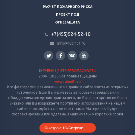
РАСЧЕТ ПОЖАРНОГО РИСКА
ПРОЕКТ ПОД
ОГНЕЗАЩИТА
+7(495)924-52-10
info@rubin01.ru
©
РУБИН ЦЕНТР БЕЗОПАСНОСТИ
2006 - 2026 Все права защищены
www.rubin01.ru
Все фотографии размещенные на данном сайте взяты из открытых
источников. Если Вы являетесь автором материалов или
обладателем авторских прав на него, но Ваше авторство не было
указано или Вы возражаете против его использования на нашем
сайте - пожалуйста свяжитесь с нами. Материалы будут
скорректированы или удалены в максимально короткие сроки.
Быстро с 1С-Битрикс