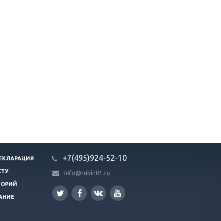
+7(495)924-52-10
ЕКЛАРАЦИЯ
СТУ
info@rubin01.ru
ГОРИЙ
АНИЕ