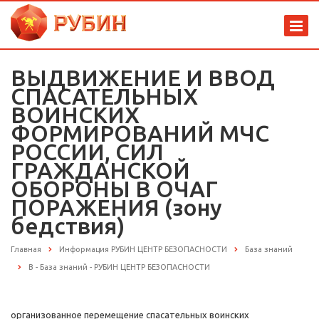
ВЫДВИЖЕНИЕ И ВВОД
СПАСАТЕЛЬНЫХ
ВОИНСКИХ
ФОРМИРОВАНИЙ МЧС
РОССИИ, СИЛ
ГРАЖДАНСКОЙ
ОБОРОНЫ В ОЧАГ
ПОРАЖЕНИЯ (зону
бедствия)
Главная
Информация РУБИН ЦЕНТР БЕЗОПАСНОСТИ
База знаний
В - База знаний - РУБИН ЦЕНТР БЕЗОПАСНОСТИ
организованное перемещение спасательных воинских