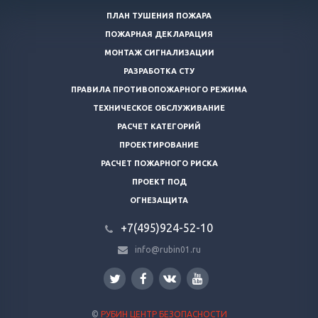
ПЛАН ТУШЕНИЯ ПОЖАРА
ПОЖАРНАЯ ДЕКЛАРАЦИЯ
МОНТАЖ СИГНАЛИЗАЦИИ
РАЗРАБОТКА СТУ
ПРАВИЛА ПРОТИВОПОЖАРНОГО РЕЖИМА
ТЕХНИЧЕСКОЕ ОБСЛУЖИВАНИЕ
РАСЧЕТ КАТЕГОРИЙ
ПРОЕКТИРОВАНИЕ
РАСЧЕТ ПОЖАРНОГО РИСКА
ПРОЕКТ ПОД
ОГНЕЗАЩИТА
+7(495)924-52-10
info@rubin01.ru
©
РУБИН ЦЕНТР БЕЗОПАСНОСТИ