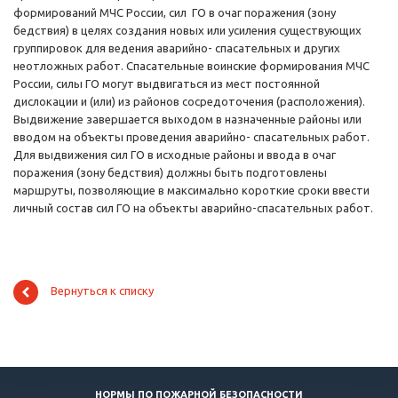
формирований МЧС России, сил ГО в очаг поражения (зону
бедствия) в целях создания новых или усиления существующих
группировок для ведения аварийно- спасательных и других
неотложных работ. Спасательные воинские формирования МЧС
России, силы ГО могут выдвигаться из мест постоянной
дислокации и (или) из районов сосредоточения (расположения).
Выдвижение завершается выходом в назначенные районы или
вводом на объекты проведения аварийно- спасательных работ.
Для выдвижения сил ГО в исходные районы и ввода в очаг
поражения (зону бедствия) должны быть подготовлены
маршруты, позволяющие в максимально короткие сроки ввести
личный состав сил ГО на объекты аварийно-спасательных работ.
Вернуться к списку
НОРМЫ ПО ПОЖАРНОЙ БЕЗОПАСНОСТИ