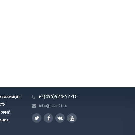
+7(495)924-52-10
ЕКЛАРАЦИЯ
СТУ
info@rubin01.ru
ГОРИЙ
АНИЕ