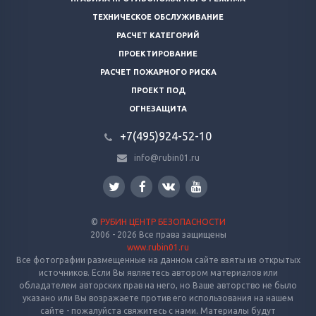
ТЕХНИЧЕСКОЕ ОБСЛУЖИВАНИЕ
РАСЧЕТ КАТЕГОРИЙ
ПРОЕКТИРОВАНИЕ
РАСЧЕТ ПОЖАРНОГО РИСКА
ПРОЕКТ ПОД
ОГНЕЗАЩИТА
+7(495)924-52-10
info@rubin01.ru
©
РУБИН ЦЕНТР БЕЗОПАСНОСТИ
2006 - 2026 Все права защищены
www.rubin01.ru
Все фотографии размещенные на данном сайте взяты из открытых
источников. Если Вы являетесь автором материалов или
обладателем авторских прав на него, но Ваше авторство не было
указано или Вы возражаете против его использования на нашем
сайте - пожалуйста свяжитесь с нами. Материалы будут