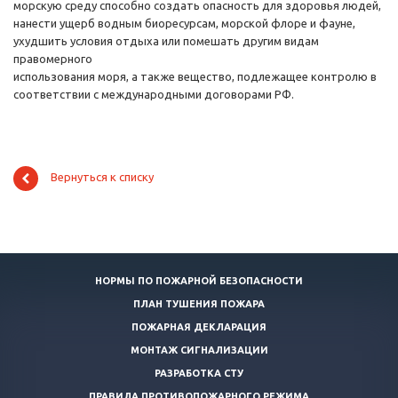
морскую среду способно создать опасность для здоровья людей,
нанести ущерб водным биоресурсам, морской флоре и фауне,
ухудшить условия отдыха или помешать другим видам
правомерного
использования моря, а также вещество, подлежащее контролю в
соответствии с международными договорами РФ.
Вернуться к списку
НОРМЫ ПО ПОЖАРНОЙ БЕЗОПАСНОСТИ
ПЛАН ТУШЕНИЯ ПОЖАРА
ПОЖАРНАЯ ДЕКЛАРАЦИЯ
МОНТАЖ СИГНАЛИЗАЦИИ
РАЗРАБОТКА СТУ
ПРАВИЛА ПРОТИВОПОЖАРНОГО РЕЖИМА