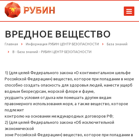
ВРЕДНОЕ ВЕЩЕСТВО
Главная
Информация РУБИН ЦЕНТР БЕЗОПАСНОСТИ
База знаний
В - База знаний - РУБИН ЦЕНТР БЕЗОПАСНОСТИ
1) (для целей Федерального закона «О континентальном шельфе
Российской Федерации») вещество, которое при попадании в море
способно создать опасность для здоровья людей, нанести ущерб
водным биоресурсам, морской флоре и фауне,
ухудшить условия отдыха или помешать другим видам
правомерного использования моря, а также вещество, которое
подлежит
контролю на основании международных договоров РФ;
2) (для целей Федерального закона «Об исключительной
экономической
зоне Российской Федерации») вещество, которое при попадании в