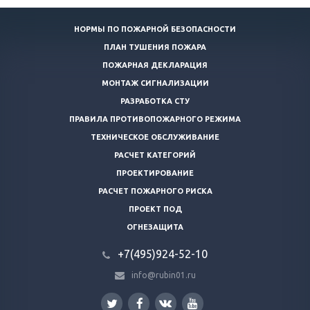
НОРМЫ ПО ПОЖАРНОЙ БЕЗОПАСНОСТИ
ПЛАН ТУШЕНИЯ ПОЖАРА
ПОЖАРНАЯ ДЕКЛАРАЦИЯ
МОНТАЖ СИГНАЛИЗАЦИИ
РАЗРАБОТКА СТУ
ПРАВИЛА ПРОТИВОПОЖАРНОГО РЕЖИМА
ТЕХНИЧЕСКОЕ ОБСЛУЖИВАНИЕ
РАСЧЕТ КАТЕГОРИЙ
ПРОЕКТИРОВАНИЕ
РАСЧЕТ ПОЖАРНОГО РИСКА
ПРОЕКТ ПОД
ОГНЕЗАЩИТА
+7(495)924-52-10
info@rubin01.ru