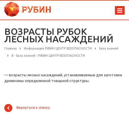
ВОЗРАСТЫ РУБОК
ЛЕСНЫХ НАСАЖДЕНИЙ
Главная
Информация РУБИН ЦЕНТР БЕЗОПАСНОСТИ
База знаний
В - База знаний - РУБИН ЦЕНТР БЕЗОПАСНОСТИ
— возрасты лесных насаждений, устанавливаемые для заготовки
древесины определенной товарной структуры.
Вернуться к списку