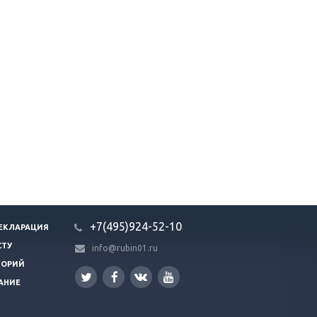
+7(495)924-52-10
ЕКЛАРАЦИЯ
СТУ
info@rubin01.ru
ГОРИЙ
АНИЕ