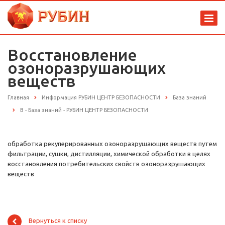
Восстановление
озоноразрушающих
веществ
Главная
Информация РУБИН ЦЕНТР БЕЗОПАСНОСТИ
База знаний
В - База знаний - РУБИН ЦЕНТР БЕЗОПАСНОСТИ
обработка рекуперированных озоноразрушающих веществ путем
фильтрации, сушки, дистилляции, химической обработки в целях
восстановления потребительских свойств озоноразрушающих
веществ
Вернуться к списку