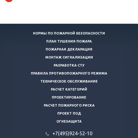
НОРМЫ ПО ПОЖАРНОЙ БЕЗОПАСНОСТИ
ПЛАН ТУШЕНИЯ ПОЖАРА
ПОЖАРНАЯ ДЕКЛАРАЦИЯ
МОНТАЖ СИГНАЛИЗАЦИИ
РАЗРАБОТКА СТУ
ПРАВИЛА ПРОТИВОПОЖАРНОГО РЕЖИМА
ТЕХНИЧЕСКОЕ ОБСЛУЖИВАНИЕ
РАСЧЕТ КАТЕГОРИЙ
ПРОЕКТИРОВАНИЕ
РАСЧЕТ ПОЖАРНОГО РИСКА
ПРОЕКТ ПОД
ОГНЕЗАЩИТА
+7(495)924-52-10