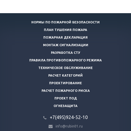
НОРМЫ ПО ПОЖАРНОЙ БЕЗОПАСНОСТИ
ПЛАН ТУШЕНИЯ ПОЖАРА
ПОЖАРНАЯ ДЕКЛАРАЦИЯ
МОНТАЖ СИГНАЛИЗАЦИИ
РАЗРАБОТКА СТУ
ПРАВИЛА ПРОТИВОПОЖАРНОГО РЕЖИМА
ТЕХНИЧЕСКОЕ ОБСЛУЖИВАНИЕ
РАСЧЕТ КАТЕГОРИЙ
ПРОЕКТИРОВАНИЕ
РАСЧЕТ ПОЖАРНОГО РИСКА
ПРОЕКТ ПОД
ОГНЕЗАЩИТА
+7(495)924-52-10
info@rubin01.ru