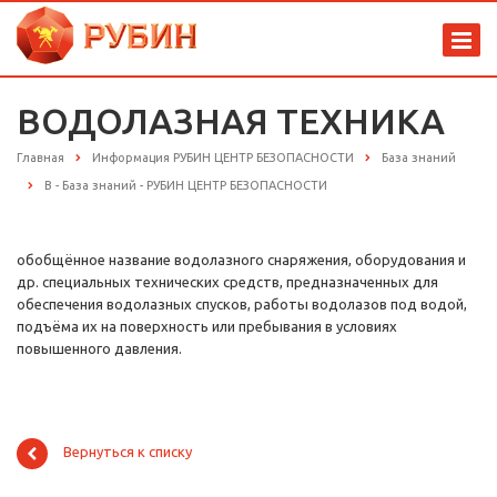
ВОДОЛАЗНАЯ ТЕХНИКА
Главная
Информация РУБИН ЦЕНТР БЕЗОПАСНОСТИ
База знаний
В - База знаний - РУБИН ЦЕНТР БЕЗОПАСНОСТИ
обобщённое название водолазного снаряжения, оборудования и
др. специальных технических средств, предназначенных для
обеспечения водолазных спусков, работы водолазов под водой,
подъёма их на поверхность или пребывания в условиях
повышенного давления.
Вернуться к списку