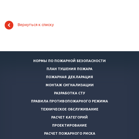
Вернуться к списку
НОРМЫ ПО ПОЖАРНОЙ БЕЗОПАСНОСТИ
ПЛАН ТУШЕНИЯ ПОЖАРА
ПОЖАРНАЯ ДЕКЛАРАЦИЯ
МОНТАЖ СИГНАЛИЗАЦИИ
РАЗРАБОТКА СТУ
ПРАВИЛА ПРОТИВОПОЖАРНОГО РЕЖИМА
ТЕХНИЧЕСКОЕ ОБСЛУЖИВАНИЕ
РАСЧЕТ КАТЕГОРИЙ
ПРОЕКТИРОВАНИЕ
РАСЧЕТ ПОЖАРНОГО РИСКА