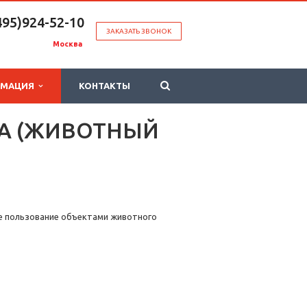
495)924-52-10
ЗАКАЗАТЬ ЗВОНОК
Москва
РМАЦИЯ
КОНТАКТЫ
РА (ЖИВОТНЫЙ
е пользование объектами животного