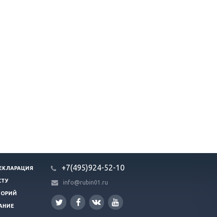
+7(495)924-52-10
ЕКЛАРАЦИЯ
СТУ
info@rubin01.ru
ГОРИЙ
АНИЕ