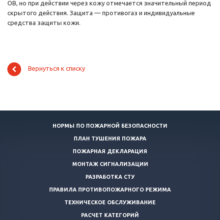
ОВ, но при действии через кожу отмечается значительный период
скрытого действия. Защита — противогаз и индивидуальные
средства защиты кожи.
Вернуться к списку
НОРМЫ ПО ПОЖАРНОЙ БЕЗОПАСНОСТИ
ПЛАН ТУШЕНИЯ ПОЖАРА
ПОЖАРНАЯ ДЕКЛАРАЦИЯ
МОНТАЖ СИГНАЛИЗАЦИИ
РАЗРАБОТКА СТУ
ПРАВИЛА ПРОТИВОПОЖАРНОГО РЕЖИМА
ТЕХНИЧЕСКОЕ ОБСЛУЖИВАНИЕ
РАСЧЕТ КАТЕГОРИЙ