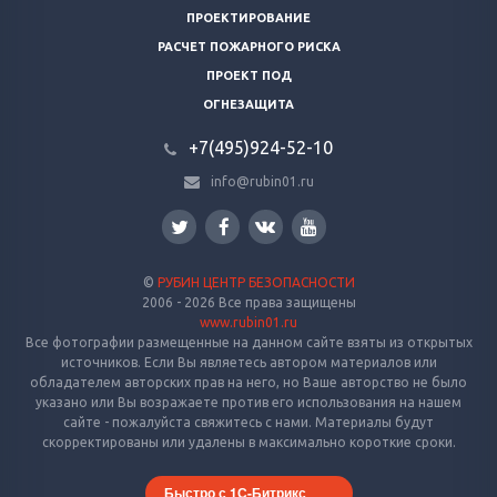
ПРОЕКТИРОВАНИЕ
РАСЧЕТ ПОЖАРНОГО РИСКА
ПРОЕКТ ПОД
ОГНЕЗАЩИТА
+7(495)924-52-10
info@rubin01.ru
©
РУБИН ЦЕНТР БЕЗОПАСНОСТИ
2006 - 2026 Все права защищены
www.rubin01.ru
Все фотографии размещенные на данном сайте взяты из открытых
источников. Если Вы являетесь автором материалов или
обладателем авторских прав на него, но Ваше авторство не было
указано или Вы возражаете против его использования на нашем
сайте - пожалуйста свяжитесь с нами. Материалы будут
скорректированы или удалены в максимально короткие сроки.
Быстро с 1С-Битрикс