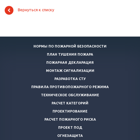
Вернуться к списку
НОРМЫ ПО ПОЖАРНОЙ БЕЗОПАСНОСТИ
ПЛАН ТУШЕНИЯ ПОЖАРА
ПОЖАРНАЯ ДЕКЛАРАЦИЯ
МОНТАЖ СИГНАЛИЗАЦИИ
РАЗРАБОТКА СТУ
ПРАВИЛА ПРОТИВОПОЖАРНОГО РЕЖИМА
ТЕХНИЧЕСКОЕ ОБСЛУЖИВАНИЕ
РАСЧЕТ КАТЕГОРИЙ
ПРОЕКТИРОВАНИЕ
РАСЧЕТ ПОЖАРНОГО РИСКА
ПРОЕКТ ПОД
ОГНЕЗАЩИТА