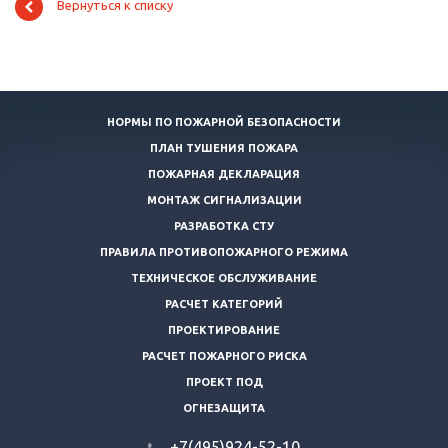
Вернуться к списку
НОРМЫ ПО ПОЖАРНОЙ БЕЗОПАСНОСТИ
ПЛАН ТУШЕНИЯ ПОЖАРА
ПОЖАРНАЯ ДЕКЛАРАЦИЯ
МОНТАЖ СИГНАЛИЗАЦИИ
РАЗРАБОТКА СТУ
ПРАВИЛА ПРОТИВОПОЖАРНОГО РЕЖИМА
ТЕХНИЧЕСКОЕ ОБСЛУЖИВАНИЕ
РАСЧЕТ КАТЕГОРИЙ
ПРОЕКТИРОВАНИЕ
РАСЧЕТ ПОЖАРНОГО РИСКА
ПРОЕКТ ПОД
ОГНЕЗАЩИТА
+7(495)924-52-10