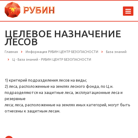
ЦЕЛЕВОЕ НАЗНАЧЕНИЕ
ЛЕСОВ
Главная
Информация РУБИН ЦЕНТР БЕЗОПАСНОСТИ
База знаний
Ц - База знаний - РУБИН ЦЕНТР БЕЗОПАСНОСТИ
1) критерий подразделения лесов на виды;
2) леса, расположенные на землях лесного фонда, по Ц.н.
подразделяются на защитные леса, эксплуатационные леса и
резервные
леса; леса, расположенные на землях иных категорий, могут быть
отнесены к защитным лесам.