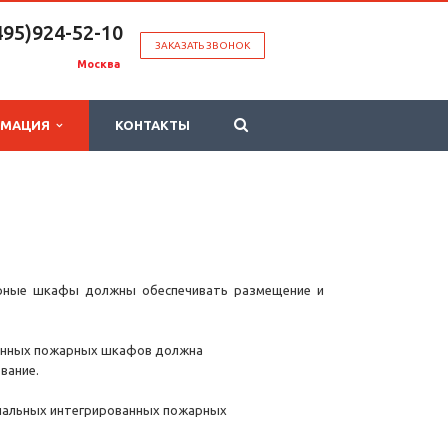
495)924-52-10
ЗАКАЗАТЬ ЗВОНОК
Москва
РМАЦИЯ
КОНТАКТЫ
рные шкафы должны обеспечивать размещение и
анных пожарных шкафов должна
вание.
нальных интегрированных пожарных