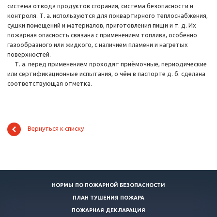
система отвода продуктов сгорания, система безопасности и
контроля. Т. а. используются для поквартирного теплоснабжения,
сушки помещений и материалов, приготовления пищи и т. д. Их
пожарная опасность связана с применением топлива, особенно
газообразного или жидкого, с наличием пламени и нагретых
поверхностей.
Т. а. перед применением проходят приёмочные, периодические
или сертификационные испытания, о чём в паспорте д. б. сделана
соответствующая отметка.
Вернуться к списку
НОРМЫ ПО ПОЖАРНОЙ БЕЗОПАСНОСТИ
ПЛАН ТУШЕНИЯ ПОЖАРА
ПОЖАРНАЯ ДЕКЛАРАЦИЯ