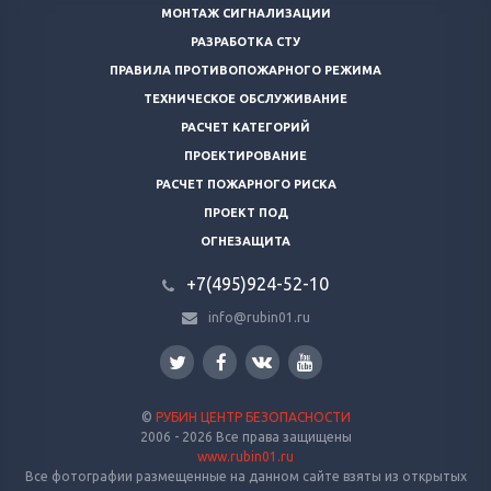
МОНТАЖ СИГНАЛИЗАЦИИ
РАЗРАБОТКА СТУ
ПРАВИЛА ПРОТИВОПОЖАРНОГО РЕЖИМА
ТЕХНИЧЕСКОЕ ОБСЛУЖИВАНИЕ
РАСЧЕТ КАТЕГОРИЙ
ПРОЕКТИРОВАНИЕ
РАСЧЕТ ПОЖАРНОГО РИСКА
ПРОЕКТ ПОД
ОГНЕЗАЩИТА
+7(495)924-52-10
info@rubin01.ru
©
РУБИН ЦЕНТР БЕЗОПАСНОСТИ
2006 - 2026 Все права защищены
www.rubin01.ru
Все фотографии размещенные на данном сайте взяты из открытых