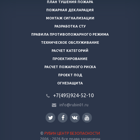
ПЛАН ТУШЕНИЯ ПОЖАРА
ПОЖАРНАЯ ДЕКЛАРАЦИЯ
МОНТАЖ СИГНАЛИЗАЦИИ
РАЗРАБОТКА СТУ
ПРАВИЛА ПРОТИВОПОЖАРНОГО РЕЖИМА
ТЕХНИЧЕСКОЕ ОБСЛУЖИВАНИЕ
РАСЧЕТ КАТЕГОРИЙ
ПРОЕКТИРОВАНИЕ
РАСЧЕТ ПОЖАРНОГО РИСКА
ПРОЕКТ ПОД
ОГНЕЗАЩИТА
+7(495)924-52-10
info@rubin01.ru
©
РУБИН ЦЕНТР БЕЗОПАСНОСТИ
2006 - 2026 Все права защищены