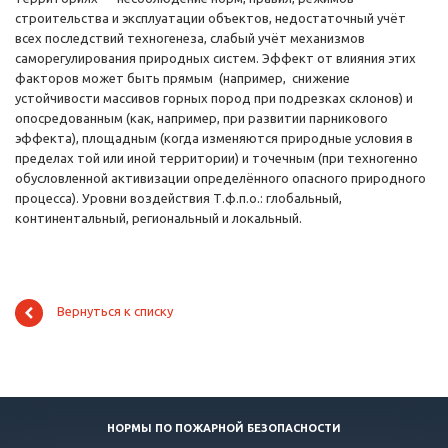
строительства и эксплуатации объектов, недостаточный учёт
всех последствий техногенеза, слабый учёт механизмов
саморегулирования природных систем. Эффект от влияния этих
факторов может быть прямым (например, снижение
устойчивости массивов горных пород при подрезках склонов) и
опосредованным (как, например, при развитии парникового
эффекта), площадным (когда изменяются природные условия в
пределах той или иной территории) и точечным (при техногенно
обусловленной активизации определённого опасного природного
процесса). Уровни воздействия Т.ф.п.о.: глобальный,
континентальный, региональный и локальный.
Вернуться к списку
НОРМЫ ПО ПОЖАРНОЙ БЕЗОПАСНОСТИ