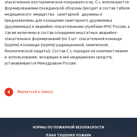
спасательное изотермическое покрывало и пр. С.с. используются
формированиями гражданской обороны (входят в состав табеля
медицинского имущества санитарной дружины и
предназначены для оснащения санитарного дружинника
(дружинницы) и аварийно-спасательными службами МЧС России, а
также включены в состав оснащения нештатных аварийно-
спасательных формирований (по 5 шт. спасательной команде
(группе) и команде (группе) радиационной, химической,
биологической защиты). Состав С.с, порядок её комплектования
и использования, входящих в неё медицинских средств,
устанавливается Минздравом России.
Вернуться к списку
НОРМЫ ПО ПОЖАРНОЙ БЕЗОПАСНОСТИ
ПЛАН ТУШЕНИЯ ПОЖАРА