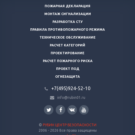
ПОЖАРНАЯ ДЕКЛАРАЦИЯ
МОНТАЖ СИГНАЛИЗАЦИИ
РАЗРАБОТКА СТУ
ПРАВИЛА ПРОТИВОПОЖАРНОГО РЕЖИМА
ТЕХНИЧЕСКОЕ ОБСЛУЖИВАНИЕ
РАСЧЕТ КАТЕГОРИЙ
ПРОЕКТИРОВАНИЕ
РАСЧЕТ ПОЖАРНОГО РИСКА
ПРОЕКТ ПОД
ОГНЕЗАЩИТА
+7(495)924-52-10
info@rubin01.ru
©
РУБИН ЦЕНТР БЕЗОПАСНОСТИ
2006 - 2026 Все права защищены