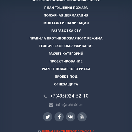
НОРМЫ ПО ПОЖАРНОЙ БЕЗОПАСНОСТИ
ПЛАН ТУШЕНИЯ ПОЖАРА
ПОЖАРНАЯ ДЕКЛАРАЦИЯ
МОНТАЖ СИГНАЛИЗАЦИИ
РАЗРАБОТКА СТУ
ПРАВИЛА ПРОТИВОПОЖАРНОГО РЕЖИМА
ТЕХНИЧЕСКОЕ ОБСЛУЖИВАНИЕ
РАСЧЕТ КАТЕГОРИЙ
ПРОЕКТИРОВАНИЕ
РАСЧЕТ ПОЖАРНОГО РИСКА
ПРОЕКТ ПОД
ОГНЕЗАЩИТА
+7(495)924-52-10
info@rubin01.ru
©
РУБИН ЦЕНТР БЕЗОПАСНОСТИ