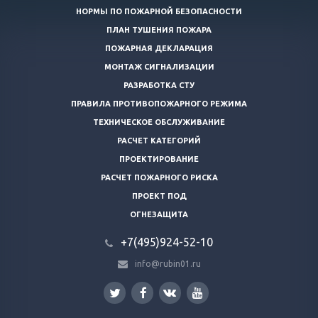
НОРМЫ ПО ПОЖАРНОЙ БЕЗОПАСНОСТИ
ПЛАН ТУШЕНИЯ ПОЖАРА
ПОЖАРНАЯ ДЕКЛАРАЦИЯ
МОНТАЖ СИГНАЛИЗАЦИИ
РАЗРАБОТКА СТУ
ПРАВИЛА ПРОТИВОПОЖАРНОГО РЕЖИМА
ТЕХНИЧЕСКОЕ ОБСЛУЖИВАНИЕ
РАСЧЕТ КАТЕГОРИЙ
ПРОЕКТИРОВАНИЕ
РАСЧЕТ ПОЖАРНОГО РИСКА
ПРОЕКТ ПОД
ОГНЕЗАЩИТА
+7(495)924-52-10
info@rubin01.ru