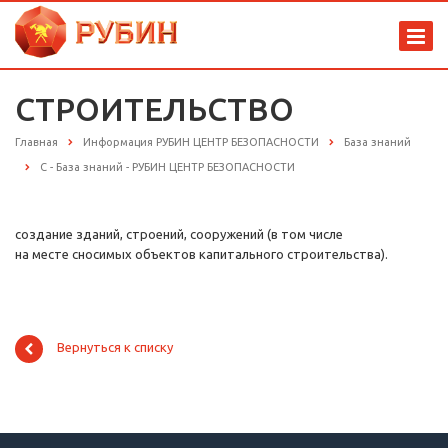
СТРОИТЕЛЬСТВО
Главная
Информация РУБИН ЦЕНТР БЕЗОПАСНОСТИ
База знаний
С - База знаний - РУБИН ЦЕНТР БЕЗОПАСНОСТИ
создание зданий, строений, сооружений (в том числе
на месте сносимых объектов капитального строительства).
Вернуться к списку