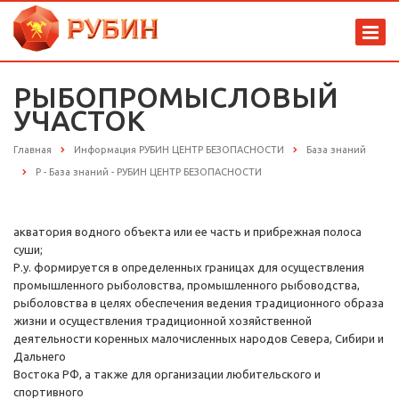
РЫБОПРОМЫСЛОВЫЙ
УЧАСТОК
Главная
Информация РУБИН ЦЕНТР БЕЗОПАСНОСТИ
База знаний
Р - База знаний - РУБИН ЦЕНТР БЕЗОПАСНОСТИ
акватория водного объекта или ее часть и прибрежная полоса
суши;
Р.у. формируется в определенных границах для осуществления
промышленного рыболовства, промышленного рыбоводства,
рыболовства в целях обеспечения ведения традиционного образа
жизни и осуществления традиционной хозяйственной
деятельности коренных малочисленных народов Севера, Сибири и
Дальнего
Востока РФ, а также для организации любительского и
спортивного