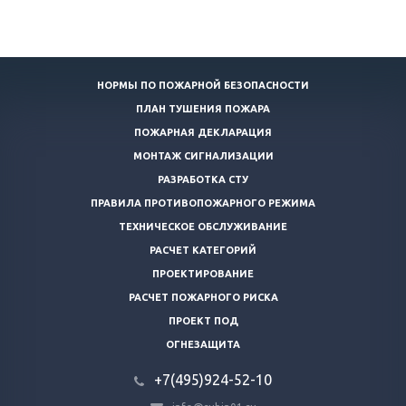
НОРМЫ ПО ПОЖАРНОЙ БЕЗОПАСНОСТИ
ПЛАН ТУШЕНИЯ ПОЖАРА
ПОЖАРНАЯ ДЕКЛАРАЦИЯ
МОНТАЖ СИГНАЛИЗАЦИИ
РАЗРАБОТКА СТУ
ПРАВИЛА ПРОТИВОПОЖАРНОГО РЕЖИМА
ТЕХНИЧЕСКОЕ ОБСЛУЖИВАНИЕ
РАСЧЕТ КАТЕГОРИЙ
ПРОЕКТИРОВАНИЕ
РАСЧЕТ ПОЖАРНОГО РИСКА
ПРОЕКТ ПОД
ОГНЕЗАЩИТА
+7(495)924-52-10