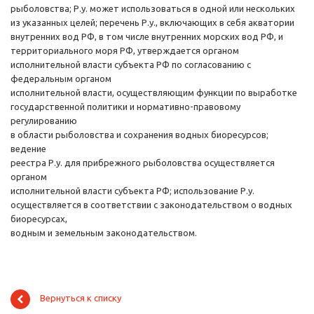
рыболовства; Р.у. может использоваться в одной или нескольких
из указанных целей; перечень Р.у., включающих в себя акватории
внутренних вод РФ, в том числе внутренних морских вод РФ, и
территориального моря РФ, утверждается органом
исполнительной власти субъекта РФ по согласованию с
федеральным органом
исполнительной власти, осуществляющим функции по выработке
государственной политики и нормативно-правовому
регулированию
в области рыболовства и сохранения водных биоресурсов;
ведение
реестра Р.у. для прибрежного рыболовства осуществляется
органом
исполнительной власти субъекта РФ; использование Р.у.
осуществляется в соответствии с законодательством о водных
биоресурсах,
водным и земельным законодательством.
Вернуться к списку