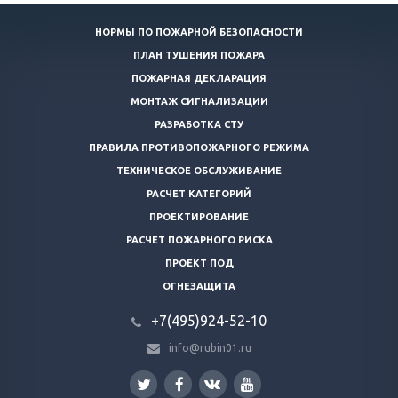
НОРМЫ ПО ПОЖАРНОЙ БЕЗОПАСНОСТИ
ПЛАН ТУШЕНИЯ ПОЖАРА
ПОЖАРНАЯ ДЕКЛАРАЦИЯ
МОНТАЖ СИГНАЛИЗАЦИИ
РАЗРАБОТКА СТУ
ПРАВИЛА ПРОТИВОПОЖАРНОГО РЕЖИМА
ТЕХНИЧЕСКОЕ ОБСЛУЖИВАНИЕ
РАСЧЕТ КАТЕГОРИЙ
ПРОЕКТИРОВАНИЕ
РАСЧЕТ ПОЖАРНОГО РИСКА
ПРОЕКТ ПОД
ОГНЕЗАЩИТА
+7(495)924-52-10
info@rubin01.ru