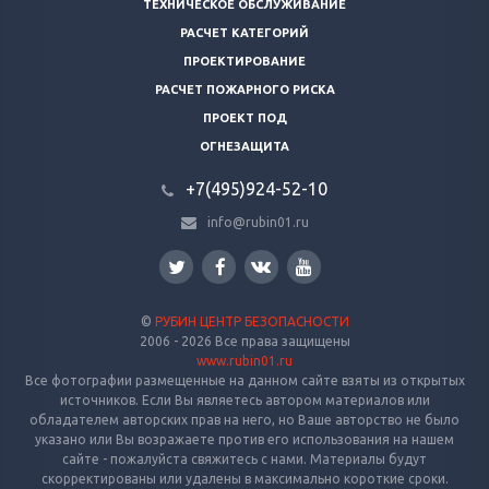
ТЕХНИЧЕСКОЕ ОБСЛУЖИВАНИЕ
РАСЧЕТ КАТЕГОРИЙ
ПРОЕКТИРОВАНИЕ
РАСЧЕТ ПОЖАРНОГО РИСКА
ПРОЕКТ ПОД
ОГНЕЗАЩИТА
+7(495)924-52-10
info@rubin01.ru
©
РУБИН ЦЕНТР БЕЗОПАСНОСТИ
2006 - 2026 Все права защищены
www.rubin01.ru
Все фотографии размещенные на данном сайте взяты из открытых
источников. Если Вы являетесь автором материалов или
обладателем авторских прав на него, но Ваше авторство не было
указано или Вы возражаете против его использования на нашем
сайте - пожалуйста свяжитесь с нами. Материалы будут
скорректированы или удалены в максимально короткие сроки.