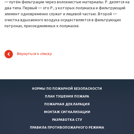
— путём фильтрации через волокнистые материалы. Р. делятся на
два типа. Первый — это Р., у которых полумаска и фильтрующий
элемент одновременно служат и лицевой частью. Второй —
очистка вдыхаемого воздуха осуществляется в фильтрующих
патронах, присоединяемых к полумаске.
Вернуться к списку
НОРМЫ ПО ПОЖАРНОЙ БЕЗОПАСНОСТИ
ПЛАН ТУШЕНИЯ ПОЖАРА
ПОЖАРНАЯ ДЕКЛАРАЦИЯ
МОНТАЖ СИГНАЛИЗАЦИИ
РАЗРАБОТКА СТУ
ПРАВИЛА ПРОТИВОПОЖАРНОГО РЕЖИМА