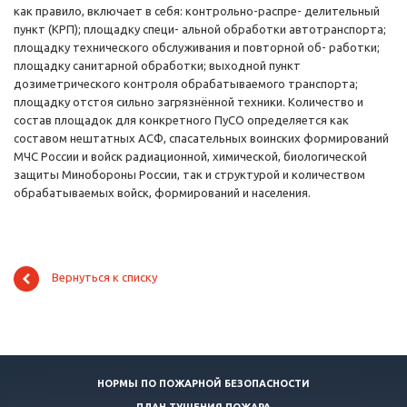
как правило, включает в себя: контрольно-распре- делительный
пункт (КРП); площадку специ- альной обработки автотранспорта;
площадку технического обслуживания и повторной об- работки;
площадку санитарной обработки; выходной пункт
дозиметрического контроля обрабатываемого транспорта;
площадку отстоя сильно загрязнённой техники. Количество и
состав площадок для конкретного ПуСО определяется как
составом нештатных АСФ, спасательных воинских формирований
МЧС России и войск радиационной, химической, биологической
защиты Минобороны России, так и структурой и количеством
обрабатываемых войск, формирований и населения.
Вернуться к списку
НОРМЫ ПО ПОЖАРНОЙ БЕЗОПАСНОСТИ