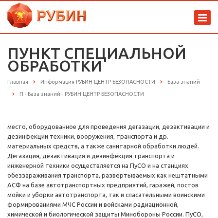
ПУНКТ СПЕЦИАЛЬНОЙ
ОБРАБОТКИ
Главная
Информация РУБИН ЦЕНТР БЕЗОПАСНОСТИ
База знаний
П - База знаний - РУБИН ЦЕНТР БЕЗОПАСНОСТИ
место, оборудованное для проведения дегазации, дезактивации и
дезинфекции техники, вооружения, транспорта и др.
материальных средств, а также санитарной обработки людей.
Дегазация, дезактивация и дезинфекция транспорта и
инженерной техники осуществляется на ПуСО и на станциях
обеззараживания транспорта, развёртываемых как нештатными
АСФ на базе автотранспортных предприятий, гаражей, постов
мойки и уборки автотранспорта, так и спасательными воинскими
формированиями МЧС России и войсками радиационной,
химической и биологической защиты Минобороны России. ПуСО,