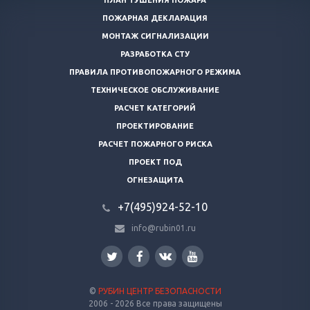
ПЛАН ТУШЕНИЯ ПОЖАРА
ПОЖАРНАЯ ДЕКЛАРАЦИЯ
МОНТАЖ СИГНАЛИЗАЦИИ
РАЗРАБОТКА СТУ
ПРАВИЛА ПРОТИВОПОЖАРНОГО РЕЖИМА
ТЕХНИЧЕСКОЕ ОБСЛУЖИВАНИЕ
РАСЧЕТ КАТЕГОРИЙ
ПРОЕКТИРОВАНИЕ
РАСЧЕТ ПОЖАРНОГО РИСКА
ПРОЕКТ ПОД
ОГНЕЗАЩИТА
+7(495)924-52-10
info@rubin01.ru
©
РУБИН ЦЕНТР БЕЗОПАСНОСТИ
2006 - 2026 Все права защищены