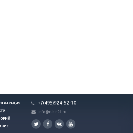
+7(495)924-52-10
ЕКЛАРАЦИЯ
СТУ
info@rubin01.ru
ГОРИЙ
АНИЕ