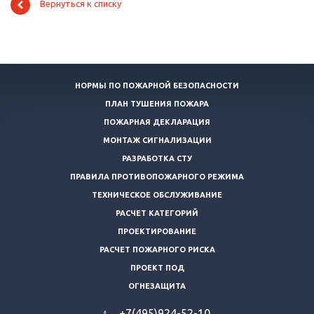
Вернуться к списку
НОРМЫ ПО ПОЖАРНОЙ БЕЗОПАСНОСТИ
ПЛАН ТУШЕНИЯ ПОЖАРА
ПОЖАРНАЯ ДЕКЛАРАЦИЯ
МОНТАЖ СИГНАЛИЗАЦИИ
РАЗРАБОТКА СТУ
ПРАВИЛА ПРОТИВОПОЖАРНОГО РЕЖИМА
ТЕХНИЧЕСКОЕ ОБСЛУЖИВАНИЕ
РАСЧЕТ КАТЕГОРИЙ
ПРОЕКТИРОВАНИЕ
РАСЧЕТ ПОЖАРНОГО РИСКА
ПРОЕКТ ПОД
ОГНЕЗАЩИТА
+7(495)924-52-10