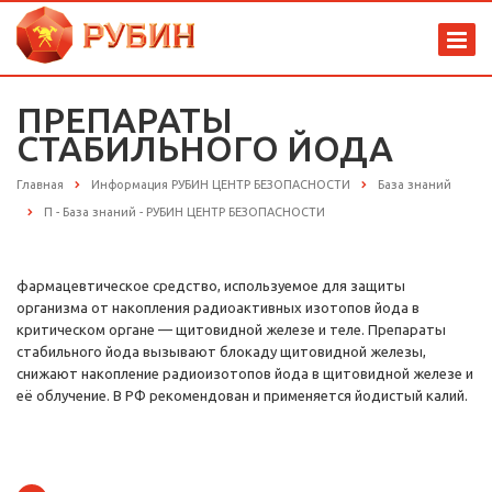
ПРЕПАРАТЫ
СТАБИЛЬНОГО ЙОДА
Главная
Информация РУБИН ЦЕНТР БЕЗОПАСНОСТИ
База знаний
П - База знаний - РУБИН ЦЕНТР БЕЗОПАСНОСТИ
фармацевтическое средство, используемое для защиты
организма от накопления радиоактивных изотопов йода в
критическом органе — щитовидной железе и теле. Препараты
стабильного йода вызывают блокаду щитовидной железы,
снижают накопление радиоизотопов йода в щитовидной железе и
её облучение. В РФ рекомендован и применяется йодистый калий.