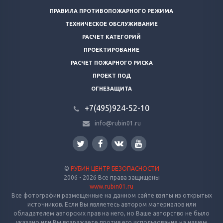
ПРАВИЛА ПРОТИВОПОЖАРНОГО РЕЖИМА
ТЕХНИЧЕСКОЕ ОБСЛУЖИВАНИЕ
РАСЧЕТ КАТЕГОРИЙ
ПРОЕКТИРОВАНИЕ
РАСЧЕТ ПОЖАРНОГО РИСКА
ПРОЕКТ ПОД
ОГНЕЗАЩИТА
+7(495)924-52-10
info@rubin01.ru
©
РУБИН ЦЕНТР БЕЗОПАСНОСТИ
2006 - 2026 Все права защищены
www.rubin01.ru
Все фотографии размещенные на данном сайте взяты из открытых
источников. Если Вы являетесь автором материалов или
обладателем авторских прав на него, но Ваше авторство не было
указано или Вы возражаете против его использования на нашем