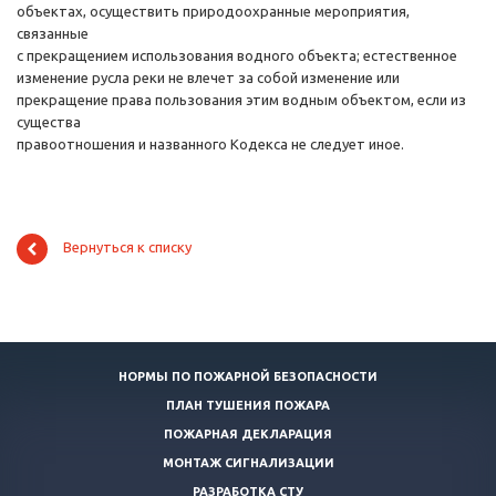
объектах, осуществить природоохранные мероприятия,
связанные
с прекращением использования водного объекта; естественное
изменение русла реки не влечет за собой изменение или
прекращение права пользования этим водным объектом, если из
существа
правоотношения и названного Кодекса не следует иное.
Вернуться к списку
НОРМЫ ПО ПОЖАРНОЙ БЕЗОПАСНОСТИ
ПЛАН ТУШЕНИЯ ПОЖАРА
ПОЖАРНАЯ ДЕКЛАРАЦИЯ
МОНТАЖ СИГНАЛИЗАЦИИ
РАЗРАБОТКА СТУ