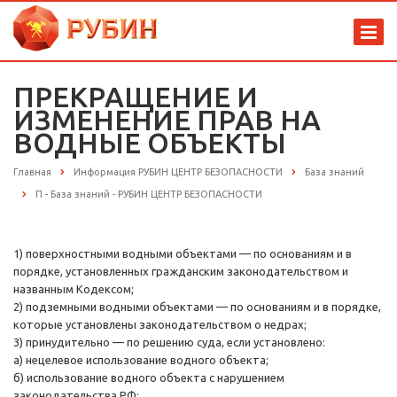
ПРЕКРАЩЕНИЕ И
ИЗМЕНЕНИЕ ПРАВ НА
ВОДНЫЕ ОБЪЕКТЫ
Главная
Информация РУБИН ЦЕНТР БЕЗОПАСНОСТИ
База знаний
П - База знаний - РУБИН ЦЕНТР БЕЗОПАСНОСТИ
1) поверхностными водными объектами — по основаниям и в
порядке, установленных гражданским законодательством и
названным Кодексом;
2) подземными водными объектами — по основаниям и в порядке,
которые установлены законодательством о недрах;
3) принудительно — по решению суда, если установлено:
а) нецелевое использование водного объекта;
б) использование водного объекта с нарушением
законодательства РФ;