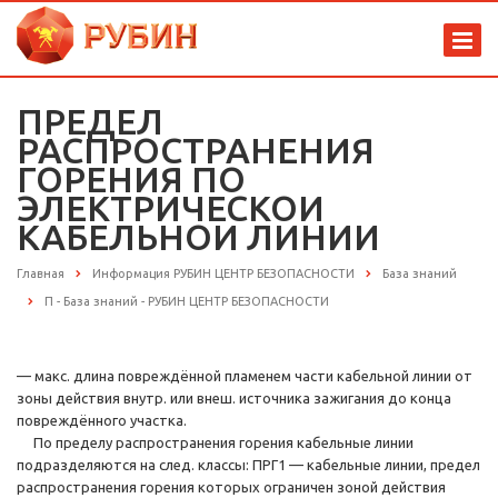
ПРЕДЕЛ
РАСПРОСТРАНЕНИЯ
ГОРЕНИЯ ПО
ЭЛЕКТРИЧЕСКОИ
КАБЕЛЬНОИ ЛИНИИ
Главная
Информация РУБИН ЦЕНТР БЕЗОПАСНОСТИ
База знаний
П - База знаний - РУБИН ЦЕНТР БЕЗОПАСНОСТИ
— макс. длина повреждённой пламенем части кабельной линии от
зоны действия внутр. или внеш. источника зажигания до конца
повреждённого участка.
По пределу распространения горения кабельные линии
подразделяются на след. классы: ПРГ1 — кабельные линии, предел
распространения горения которых ограничен зоной действия