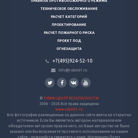
ПРАВИЛА ПРОТИВОПОЖАРНОГО РЕЖИМА
ТЕХНИЧЕСКОЕ ОБСЛУЖИВАНИЕ
РАСЧЕТ КАТЕГОРИЙ
ПРОЕКТИРОВАНИЕ
РАСЧЕТ ПОЖАРНОГО РИСКА
ПРОЕКТ ПОД
ОГНЕЗАЩИТА
+7(495)924-52-10
info@rubin01.ru
©
РУБИН ЦЕНТР БЕЗОПАСНОСТИ
2006 - 2026 Все права защищены
www.rubin01.ru
Все фотографии размещенные на данном сайте взяты из открытых
источников. Если Вы являетесь автором материалов или
обладателем авторских прав на него, но Ваше авторство не было
указано или Вы возражаете против его использования на нашем
сайте - пожалуйста свяжитесь с нами. Материалы будут