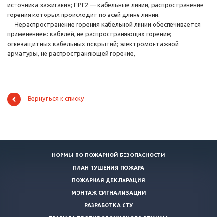
источника зажигания; ПРГ2 — кабельные линии, распространение
горения которых происходит по всей длине линии.
Нераспространение горения кабельной линии обеспечивается
применением: кабелей, не распространяющих горение;
огнезащитных кабельных покрытий; электромонтажной
арматуры, не распространяющей горение,
Вернуться к списку
НОРМЫ ПО ПОЖАРНОЙ БЕЗОПАСНОСТИ
ПЛАН ТУШЕНИЯ ПОЖАРА
ПОЖАРНАЯ ДЕКЛАРАЦИЯ
МОНТАЖ СИГНАЛИЗАЦИИ
РАЗРАБОТКА СТУ