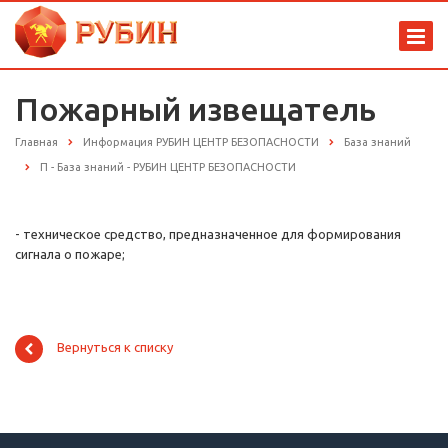
Пожарный извещатель
Главная
Информация РУБИН ЦЕНТР БЕЗОПАСНОСТИ
База знаний
П - База знаний - РУБИН ЦЕНТР БЕЗОПАСНОСТИ
- техническое средство, предназначенное для формирования
сигнала о пожаре;
Вернуться к списку