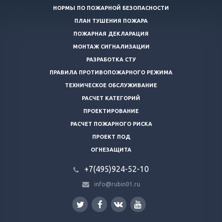
НОРМЫ ПО ПОЖАРНОЙ БЕЗОПАСНОСТИ
ПЛАН ТУШЕНИЯ ПОЖАРА
ПОЖАРНАЯ ДЕКЛАРАЦИЯ
МОНТАЖ СИГНАЛИЗАЦИИ
РАЗРАБОТКА СТУ
ПРАВИЛА ПРОТИВОПОЖАРНОГО РЕЖИМА
ТЕХНИЧЕСКОЕ ОБСЛУЖИВАНИЕ
РАСЧЕТ КАТЕГОРИЙ
ПРОЕКТИРОВАНИЕ
РАСЧЕТ ПОЖАРНОГО РИСКА
ПРОЕКТ ПОД
ОГНЕЗАЩИТА
+7(495)924-52-10
info@rubin01.ru