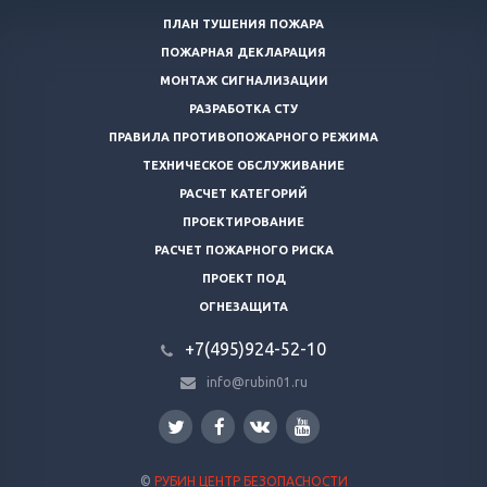
ПЛАН ТУШЕНИЯ ПОЖАРА
ПОЖАРНАЯ ДЕКЛАРАЦИЯ
МОНТАЖ СИГНАЛИЗАЦИИ
РАЗРАБОТКА СТУ
ПРАВИЛА ПРОТИВОПОЖАРНОГО РЕЖИМА
ТЕХНИЧЕСКОЕ ОБСЛУЖИВАНИЕ
РАСЧЕТ КАТЕГОРИЙ
ПРОЕКТИРОВАНИЕ
РАСЧЕТ ПОЖАРНОГО РИСКА
ПРОЕКТ ПОД
ОГНЕЗАЩИТА
+7(495)924-52-10
info@rubin01.ru
©
РУБИН ЦЕНТР БЕЗОПАСНОСТИ