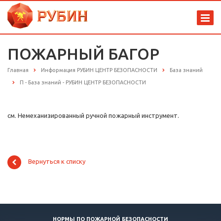
ПОЖАРНЫЙ БАГОР
Главная
Информация РУБИН ЦЕНТР БЕЗОПАСНОСТИ
База знаний
П - База знаний - РУБИН ЦЕНТР БЕЗОПАСНОСТИ
см. Немеханизированный ручной пожарный инструмент.
Вернуться к списку
НОРМЫ ПО ПОЖАРНОЙ БЕЗОПАСНОСТИ