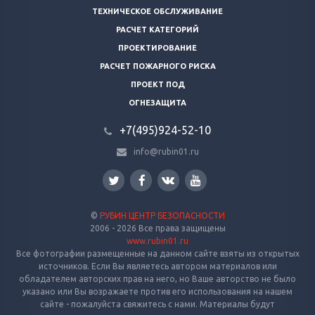
ТЕХНИЧЕСКОЕ ОБСЛУЖИВАНИЕ
РАСЧЕТ КАТЕГОРИЙ
ПРОЕКТИРОВАНИЕ
РАСЧЕТ ПОЖАРНОГО РИСКА
ПРОЕКТ ПОД
ОГНЕЗАЩИТА
+7(495)924-52-10
info@rubin01.ru
©
РУБИН ЦЕНТР БЕЗОПАСНОСТИ
2006 - 2026 Все права защищены
www.rubin01.ru
Все фотографии размещенные на данном сайте взяты из открытых
источников. Если Вы являетесь автором материалов или
обладателем авторских прав на него, но Ваше авторство не было
указано или Вы возражаете против его использования на нашем
сайте - пожалуйста свяжитесь с нами. Материалы будут