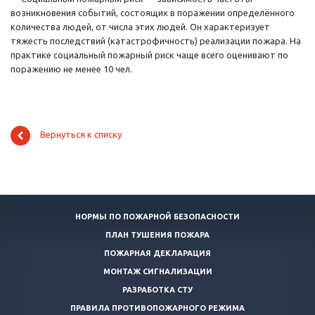
возникновения событий, состоящих в поражении определённого
количества людей, от числа этих людей. Он характеризует
тяжесть последствий (катастрофичность) реализации пожара. На
практике социальный пожарный риск чаще всего оценивают по
поражению не менее 10 чел.
Вернуться к списку
НОРМЫ ПО ПОЖАРНОЙ БЕЗОПАСНОСТИ
ПЛАН ТУШЕНИЯ ПОЖАРА
ПОЖАРНАЯ ДЕКЛАРАЦИЯ
МОНТАЖ СИГНАЛИЗАЦИИ
РАЗРАБОТКА СТУ
ПРАВИЛА ПРОТИВОПОЖАРНОГО РЕЖИМА