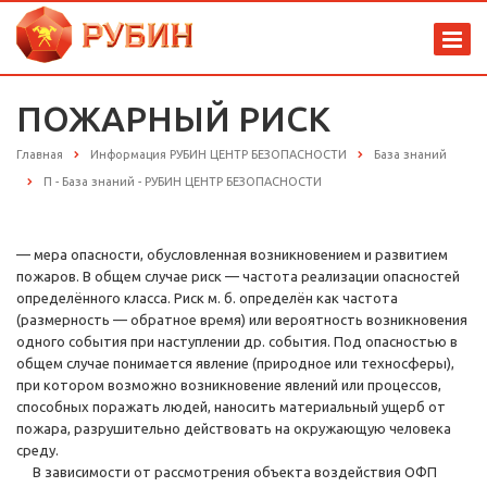
ПОЖАРНЫЙ РИСК
Главная
Информация РУБИН ЦЕНТР БЕЗОПАСНОСТИ
База знаний
П - База знаний - РУБИН ЦЕНТР БЕЗОПАСНОСТИ
— мера опасности, обусловленная возникновением и развитием
пожаров. В общем случае риск — частота реализации опасностей
определённого класса. Риск м. б. определён как частота
(размерность — обратное время) или вероятность возникновения
одного события при наступлении др. события. Под опасностью в
общем случае понимается явление (природное или техносферы),
при котором возможно возникновение явлений или процессов,
способных поражать людей, наносить материальный ущерб от
пожара, разрушительно действовать на окружающую человека
среду.
В зависимости от рассмотрения объекта воздействия ОФП