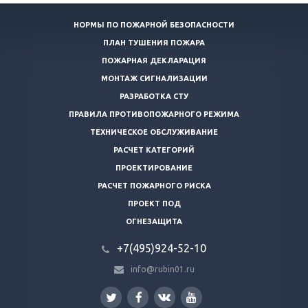
НОРМЫ ПО ПОЖАРНОЙ БЕЗОПАСНОСТИ
ПЛАН ТУШЕНИЯ ПОЖАРА
ПОЖАРНАЯ ДЕКЛАРАЦИЯ
МОНТАЖ СИГНАЛИЗАЦИИ
РАЗРАБОТКА СТУ
ПРАВИЛА ПРОТИВОПОЖАРНОГО РЕЖИМА
ТЕХНИЧЕСКОЕ ОБСЛУЖИВАНИЕ
РАСЧЕТ КАТЕГОРИЙ
ПРОЕКТИРОВАНИЕ
РАСЧЕТ ПОЖАРНОГО РИСКА
ПРОЕКТ ПОД
ОГНЕЗАЩИТА
+7(495)924-52-10
info@rubin01.ru