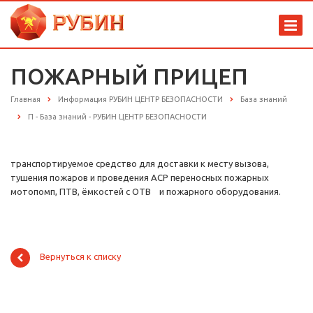
ПОЖАРНЫЙ ПРИЦЕП
Главная
Информация РУБИН ЦЕНТР БЕЗОПАСНОСТИ
База знаний
П - База знаний - РУБИН ЦЕНТР БЕЗОПАСНОСТИ
транспортируемое средство для доставки к месту вызова,
тушения пожаров и проведения АСР переносных пожарных
мотопомп, ПТВ, ёмкостей с ОТВ и пожарного оборудования.
Вернуться к списку