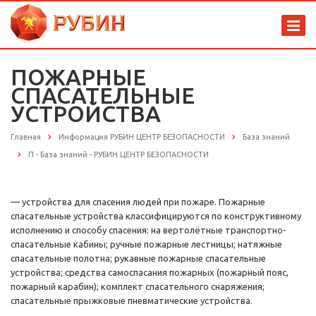
ПОЖАРНЫЕ
СПАСАТЕЛЬНЫЕ
УСТРОЙСТВА
Главная
Информация РУБИН ЦЕНТР БЕЗОПАСНОСТИ
База знаний
П - База знаний - РУБИН ЦЕНТР БЕЗОПАСНОСТИ
— устройства для спасения людей при пожаре. Пожарные
спасательные устройства классифицируются по конструктивному
исполнению и способу спасения: на вертолётные транспортно-
спасательные кабины; ручные пожарные лестницы; натяжные
спасательные полотна; рукавные пожарные спасательные
устройства; средства самоспасания пожарных (пожарный пояс,
пожарный карабин); комплект спасательного снаряжения;
спасательные прыжковые пневматические устройства.