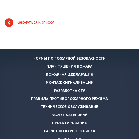
Вернуться к списку
НОРМЫ ПО ПОЖАРНОЙ БЕЗОПАСНОСТИ
ПЛАН ТУШЕНИЯ ПОЖАРА
ПОЖАРНАЯ ДЕКЛАРАЦИЯ
МОНТАЖ СИГНАЛИЗАЦИИ
РАЗРАБОТКА СТУ
ПРАВИЛА ПРОТИВОПОЖАРНОГО РЕЖИМА
ТЕХНИЧЕСКОЕ ОБСЛУЖИВАНИЕ
РАСЧЕТ КАТЕГОРИЙ
ПРОЕКТИРОВАНИЕ
РАСЧЕТ ПОЖАРНОГО РИСКА