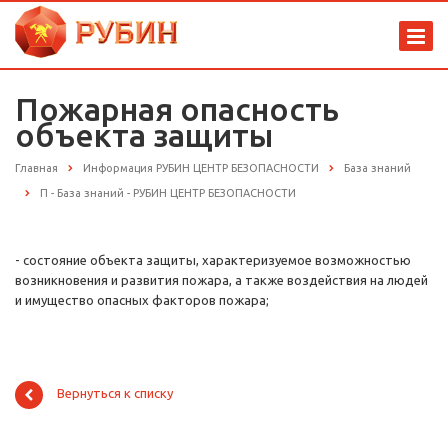
Пожарная опасность
объекта защиты
Главная
Информация РУБИН ЦЕНТР БЕЗОПАСНОСТИ
База знаний
П - База знаний - РУБИН ЦЕНТР БЕЗОПАСНОСТИ
- состояние объекта защиты, характеризуемое возможностью
возникновения и развития пожара, а также воздействия на людей
и имущество опасных факторов пожара;
Вернуться к списку