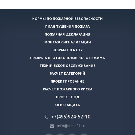
НОРМЫ ПО ПОЖАРНОЙ БЕЗОПАСНОСТИ
ПЛАН ТУШЕНИЯ ПОЖАРА
ПОЖАРНАЯ ДЕКЛАРАЦИЯ
МОНТАЖ СИГНАЛИЗАЦИИ
РАЗРАБОТКА СТУ
ПРАВИЛА ПРОТИВОПОЖАРНОГО РЕЖИМА
ТЕХНИЧЕСКОЕ ОБСЛУЖИВАНИЕ
РАСЧЕТ КАТЕГОРИЙ
ПРОЕКТИРОВАНИЕ
РАСЧЕТ ПОЖАРНОГО РИСКА
ПРОЕКТ ПОД
ОГНЕЗАЩИТА
+7(495)924-52-10
info@rubin01.ru