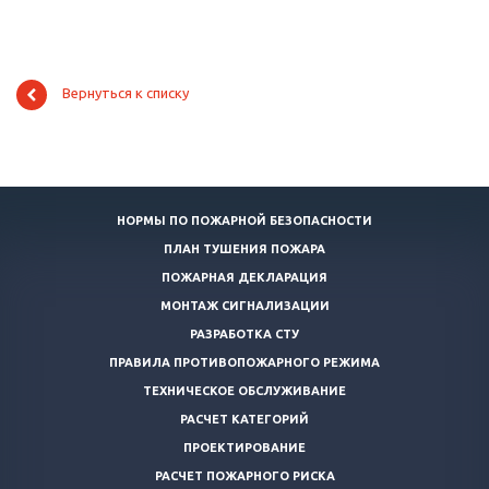
Вернуться к списку
НОРМЫ ПО ПОЖАРНОЙ БЕЗОПАСНОСТИ
ПЛАН ТУШЕНИЯ ПОЖАРА
ПОЖАРНАЯ ДЕКЛАРАЦИЯ
МОНТАЖ СИГНАЛИЗАЦИИ
РАЗРАБОТКА СТУ
ПРАВИЛА ПРОТИВОПОЖАРНОГО РЕЖИМА
ТЕХНИЧЕСКОЕ ОБСЛУЖИВАНИЕ
РАСЧЕТ КАТЕГОРИЙ
ПРОЕКТИРОВАНИЕ
РАСЧЕТ ПОЖАРНОГО РИСКА