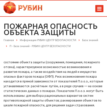
ПОЖАРНАЯ ОПАСНОСТЬ
ОБЪЕКТА ЗАЩИТЫ
Главная
Информация РУБИН ЦЕНТР БЕЗОПАСНОСТИ
База знаний
П - База знаний - РУБИН ЦЕНТР БЕЗОПАСНОСТИ
состояние объекта защиты (сооружения, помещения, пожарного
отсека), характеризуемое возможностью возникновения и
развития пожара, а также воздействия на людей и имущество
опасных факторов пожара (ОФП). Риск возникновения пожара
находится в прямой зависимости от показателей П.о.о.з., которые
устанавливаются расчётным путём, а в ряде случаев — на основе
статистических данных о пожарах. Показатели П.о.о.з. могут быть
использованы: для выбора рациональных вариантов систем
противопожарной защиты объектов; ранжирования объектов по
шкале пожарной опасности, для решения задач страхования.