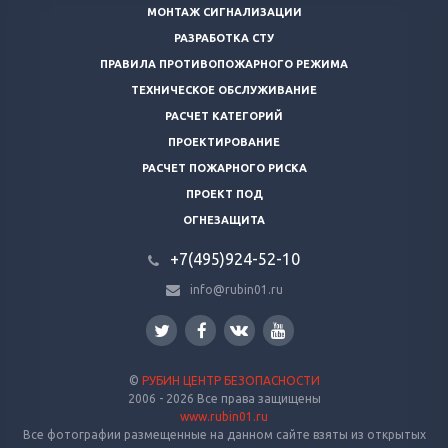
МОНТАЖ СИГНАЛИЗАЦИИ
РАЗРАБОТКА СТУ
ПРАВИЛА ПРОТИВОПОЖАРНОГО РЕЖИМА
ТЕХНИЧЕСКОЕ ОБСЛУЖИВАНИЕ
РАСЧЕТ КАТЕГОРИЙ
ПРОЕКТИРОВАНИЕ
РАСЧЕТ ПОЖАРНОГО РИСКА
ПРОЕКТ ПОД
ОГНЕЗАЩИТА
+7(495)924-52-10
info@rubin01.ru
©
РУБИН ЦЕНТР БЕЗОПАСНОСТИ
2006 - 2026 Все права защищены
www.rubin01.ru
Все фотографии размещенные на данном сайте взяты из открытых