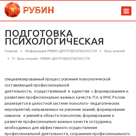
ПОДГОТОВКА
ПСИХОЛОГИЧЕСКАЯ
Главная
Информация РУБИН ЦЕНТР БЕЗОПАСНОСТИ
База знаний
П - База знаний - РУБИН ЦЕНТР БЕЗОПАСНОСТИ
специализированный процесс усвоения психологической
составляющей профессиональной
деятельности, осуществляемый в единстве с формированием и
развитием профессионально важных качеств. П.п. в МЧС России
реализуется в целостной системе психолого- педагогических
мероприятий, направленных на усвоение знаний, формирование
навыков и умений в области психологии, формирование и
развитие профессионально важных качеств сотрудника,
необходимых для эффективного осуществления
профессиональной деятельности, сохранения профессионального