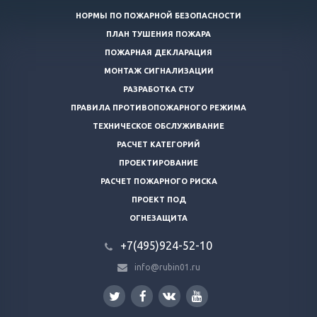
НОРМЫ ПО ПОЖАРНОЙ БЕЗОПАСНОСТИ
ПЛАН ТУШЕНИЯ ПОЖАРА
ПОЖАРНАЯ ДЕКЛАРАЦИЯ
МОНТАЖ СИГНАЛИЗАЦИИ
РАЗРАБОТКА СТУ
ПРАВИЛА ПРОТИВОПОЖАРНОГО РЕЖИМА
ТЕХНИЧЕСКОЕ ОБСЛУЖИВАНИЕ
РАСЧЕТ КАТЕГОРИЙ
ПРОЕКТИРОВАНИЕ
РАСЧЕТ ПОЖАРНОГО РИСКА
ПРОЕКТ ПОД
ОГНЕЗАЩИТА
+7(495)924-52-10
info@rubin01.ru