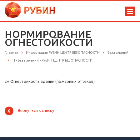
НОРМИРОВАНИЕ
ОГНЕСТОЙКОСТИ
Главная
Информация РУБИН ЦЕНТР БЕЗОПАСНОСТИ
База знаний
Н - База знаний - РУБИН ЦЕНТР БЕЗОПАСНОСТИ
см Огнестойкость зданий (пожарных отсеков).
Вернуться к списку