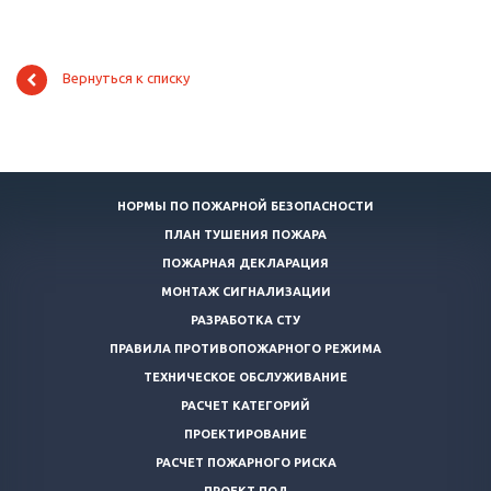
Вернуться к списку
НОРМЫ ПО ПОЖАРНОЙ БЕЗОПАСНОСТИ
ПЛАН ТУШЕНИЯ ПОЖАРА
ПОЖАРНАЯ ДЕКЛАРАЦИЯ
МОНТАЖ СИГНАЛИЗАЦИИ
РАЗРАБОТКА СТУ
ПРАВИЛА ПРОТИВОПОЖАРНОГО РЕЖИМА
ТЕХНИЧЕСКОЕ ОБСЛУЖИВАНИЕ
РАСЧЕТ КАТЕГОРИЙ
ПРОЕКТИРОВАНИЕ
РАСЧЕТ ПОЖАРНОГО РИСКА