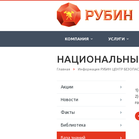
КОМПАНИЯ
УСЛУГИ
НАЦИОНАЛЬНЫ
Главная
Информация РУБИН ЦЕНТР БЕЗОПА
Акции
1
2
Новости
г
Факты
Библиотека
База знаний