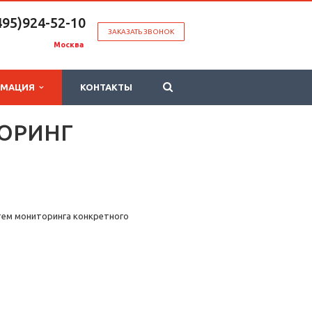
495)924-52-10
ЗАКАЗАТЬ ЗВОНОК
Москва
РМАЦИЯ
КОНТАКТЫ
ОРИНГ
стем мониторинга конкретного