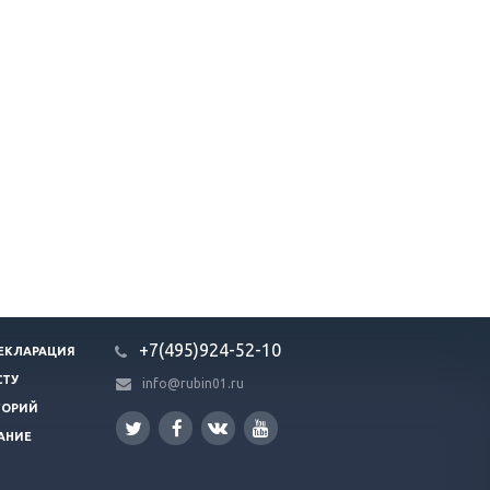
+7(495)924-52-10
ЕКЛАРАЦИЯ
СТУ
info@rubin01.ru
ГОРИЙ
АНИЕ