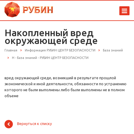
Накопленный вред
окружающей среде
Главная
Информация РУБИН ЦЕНТР БЕЗОПАСНОСТИ
База знаний
Н - База знаний - РУБИН ЦЕНТР БЕЗОПАСНОСТИ
вред окружающей среде, возникший в результате прошлой
экономической и иной деятельности, обязанности по устранению
которого не были выполнены либо были выполнены не в полном
объеме
Вернуться к списку