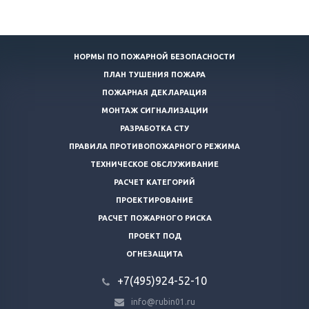
НОРМЫ ПО ПОЖАРНОЙ БЕЗОПАСНОСТИ
ПЛАН ТУШЕНИЯ ПОЖАРА
ПОЖАРНАЯ ДЕКЛАРАЦИЯ
МОНТАЖ СИГНАЛИЗАЦИИ
РАЗРАБОТКА СТУ
ПРАВИЛА ПРОТИВОПОЖАРНОГО РЕЖИМА
ТЕХНИЧЕСКОЕ ОБСЛУЖИВАНИЕ
РАСЧЕТ КАТЕГОРИЙ
ПРОЕКТИРОВАНИЕ
РАСЧЕТ ПОЖАРНОГО РИСКА
ПРОЕКТ ПОД
ОГНЕЗАЩИТА
+7(495)924-52-10
info@rubin01.ru