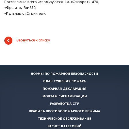
России чаще всего используются Н.л. «Фаворит»-470,
«Фрегат», Бл-850,
«Кальмар», «Стрингер».
Вернуться к списку
НОРМЫ ПО ПОЖАРНОЙ БЕЗОПАСНОСТИ
ПЛАН ТУШЕНИЯ ПОЖАРА
ПОЖАРНАЯ ДЕКЛАРАЦИЯ
МОНТАЖ СИГНАЛИЗАЦИИ
РАЗРАБОТКА СТУ
ПРАВИЛА ПРОТИВОПОЖАРНОГО РЕЖИМА
ТЕХНИЧЕСКОЕ ОБСЛУЖИВАНИЕ
РАСЧЕТ КАТЕГОРИЙ