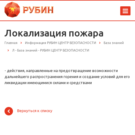
Локализация пожара
Главная
Информация РУБИН ЦЕНТР БЕЗОПАСНОСТИ
База знаний
Л - База знаний - РУБИН ЦЕНТР БЕЗОПАСНОСТИ
- действия, направленные на предотвращение возможности
дальнейшего распространения горения и создание условий для его
ликвидации имеющимися силами и средствами
Вернуться к списку