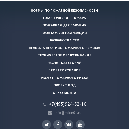
НОРМЫ ПО ПОЖАРНОЙ БЕЗОПАСНОСТИ
ПЛАН ТУШЕНИЯ ПОЖАРА
ПОЖАРНАЯ ДЕКЛАРАЦИЯ
МОНТАЖ СИГНАЛИЗАЦИИ
РАЗРАБОТКА СТУ
ПРАВИЛА ПРОТИВОПОЖАРНОГО РЕЖИМА
ТЕХНИЧЕСКОЕ ОБСЛУЖИВАНИЕ
РАСЧЕТ КАТЕГОРИЙ
ПРОЕКТИРОВАНИЕ
РАСЧЕТ ПОЖАРНОГО РИСКА
ПРОЕКТ ПОД
ОГНЕЗАЩИТА
+7(495)924-52-10
info@rubin01.ru