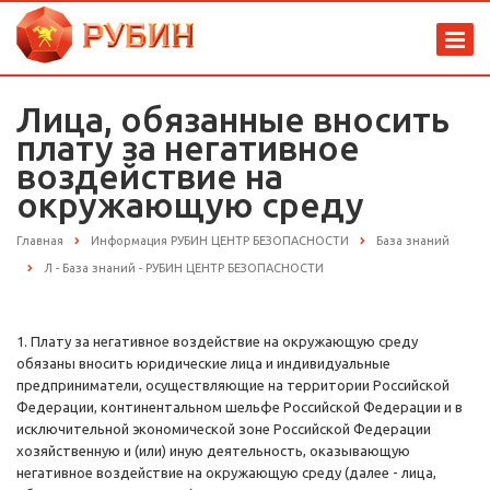
Лица, обязанные вносить
плату за негативное
воздействие на
окружающую среду
Главная
Информация РУБИН ЦЕНТР БЕЗОПАСНОСТИ
База знаний
Л - База знаний - РУБИН ЦЕНТР БЕЗОПАСНОСТИ
1. Плату за негативное воздействие на окружающую среду
обязаны вносить юридические лица и индивидуальные
предприниматели, осуществляющие на территории Российской
Федерации, континентальном шельфе Российской Федерации и в
исключительной экономической зоне Российской Федерации
хозяйственную и (или) иную деятельность, оказывающую
негативное воздействие на окружающую среду (далее - лица,