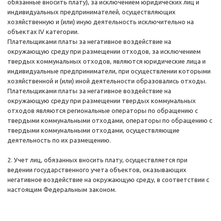
обязанные вносить плату), за исключением юридических лиц и
индивидуальных предпринимателей, осуществляющих
хозяйственную и (или) иную деятельность исключительно на
объектах IV категории.
Плательщиками платы за негативное воздействие на
окружающую среду при размещении отходов, за исключением
твердых коммунальных отходов, являются юридические лица и
индивидуальные предприниматели, при осуществлении которыми
хозяйственной и (или) иной деятельности образовались отходы.
Плательщиками платы за негативное воздействие на
окружающую среду при размещении твердых коммунальных
отходов являются региональные операторы по обращению с
твердыми коммунальными отходами, операторы по обращению с
твердыми коммунальными отходами, осуществляющие
деятельность по их размещению.
2. Учет лиц, обязанных вносить плату, осуществляется при
ведении государственного учета объектов, оказывающих
негативное воздействие на окружающую среду, в соответствии с
настоящим Федеральным законом.