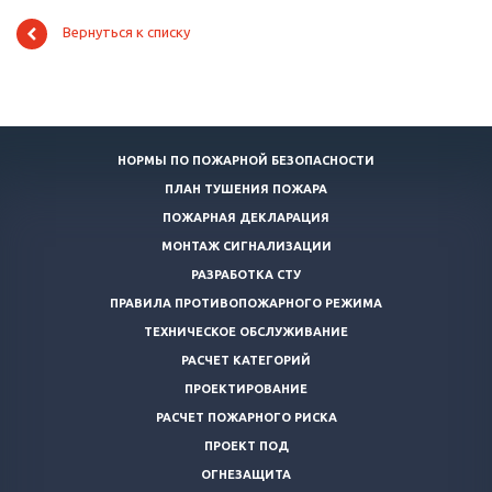
Вернуться к списку
НОРМЫ ПО ПОЖАРНОЙ БЕЗОПАСНОСТИ
ПЛАН ТУШЕНИЯ ПОЖАРА
ПОЖАРНАЯ ДЕКЛАРАЦИЯ
МОНТАЖ СИГНАЛИЗАЦИИ
РАЗРАБОТКА СТУ
ПРАВИЛА ПРОТИВОПОЖАРНОГО РЕЖИМА
ТЕХНИЧЕСКОЕ ОБСЛУЖИВАНИЕ
РАСЧЕТ КАТЕГОРИЙ
ПРОЕКТИРОВАНИЕ
РАСЧЕТ ПОЖАРНОГО РИСКА
ПРОЕКТ ПОД
ОГНЕЗАЩИТА