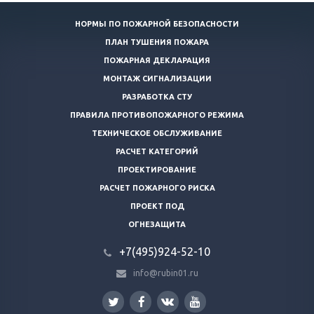
НОРМЫ ПО ПОЖАРНОЙ БЕЗОПАСНОСТИ
ПЛАН ТУШЕНИЯ ПОЖАРА
ПОЖАРНАЯ ДЕКЛАРАЦИЯ
МОНТАЖ СИГНАЛИЗАЦИИ
РАЗРАБОТКА СТУ
ПРАВИЛА ПРОТИВОПОЖАРНОГО РЕЖИМА
ТЕХНИЧЕСКОЕ ОБСЛУЖИВАНИЕ
РАСЧЕТ КАТЕГОРИЙ
ПРОЕКТИРОВАНИЕ
РАСЧЕТ ПОЖАРНОГО РИСКА
ПРОЕКТ ПОД
ОГНЕЗАЩИТА
+7(495)924-52-10
info@rubin01.ru