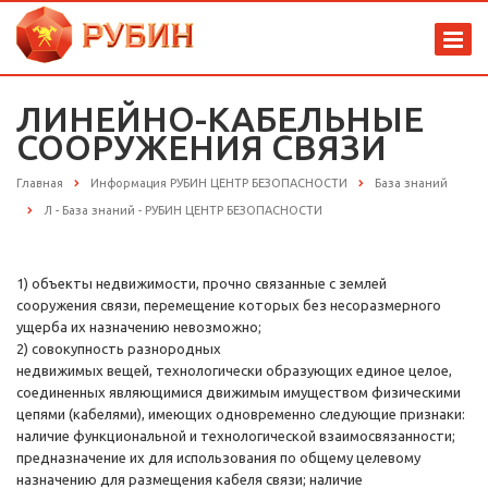
ЛИНЕЙНО-КАБЕЛЬНЫЕ
СООРУЖЕНИЯ СВЯЗИ
Главная
Информация РУБИН ЦЕНТР БЕЗОПАСНОСТИ
База знаний
Л - База знаний - РУБИН ЦЕНТР БЕЗОПАСНОСТИ
1) объекты недвижимости, прочно связанные с землей
сооружения связи, перемещение которых без несоразмерного
ущерба их назначению невозможно;
2) совокупность разнородных
недвижимых вещей, технологически образующих единое целое,
соединенных являющимися движимым имуществом физическими
цепями (кабелями), имеющих одновременно следующие признаки:
наличие функциональной и технологической взаимосвязанности;
предназначение их для использования по общему целевому
назначению для размещения кабеля связи; наличие