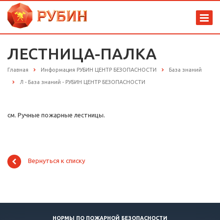
ЛЕСТНИЦА-ПАЛКА
Главная
Информация РУБИН ЦЕНТР БЕЗОПАСНОСТИ
База знаний
Л - База знаний - РУБИН ЦЕНТР БЕЗОПАСНОСТИ
см. Ручные пожарные лестницы.
Вернуться к списку
НОРМЫ ПО ПОЖАРНОЙ БЕЗОПАСНОСТИ