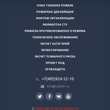
ПЛАН ТУШЕНИЯ ПОЖАРА
ПОЖАРНАЯ ДЕКЛАРАЦИЯ
МОНТАЖ СИГНАЛИЗАЦИИ
РАЗРАБОТКА СТУ
ПРАВИЛА ПРОТИВОПОЖАРНОГО РЕЖИМА
ТЕХНИЧЕСКОЕ ОБСЛУЖИВАНИЕ
РАСЧЕТ КАТЕГОРИЙ
ПРОЕКТИРОВАНИЕ
РАСЧЕТ ПОЖАРНОГО РИСКА
ПРОЕКТ ПОД
ОГНЕЗАЩИТА
+7(495)924-52-10
info@rubin01.ru
©
РУБИН ЦЕНТР БЕЗОПАСНОСТИ