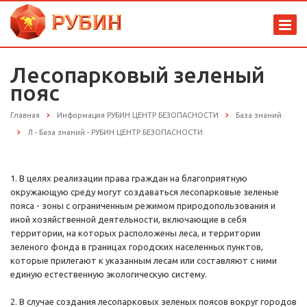
Лесопарковый зеленый
пояс
Главная
Информация РУБИН ЦЕНТР БЕЗОПАСНОСТИ
База знаний
Л - База знаний - РУБИН ЦЕНТР БЕЗОПАСНОСТИ
1. В целях реализации права граждан на благоприятную
окружающую среду могут создаваться лесопарковые зеленые
пояса - зоны с ограниченным режимом природопользования и
иной хозяйственной деятельности, включающие в себя
территории, на которых расположены леса, и территории
зеленого фонда в границах городских населенных пунктов,
которые прилегают к указанным лесам или составляют с ними
единую естественную экологическую систему.
2. В случае создания лесопарковых зеленых поясов вокруг городов