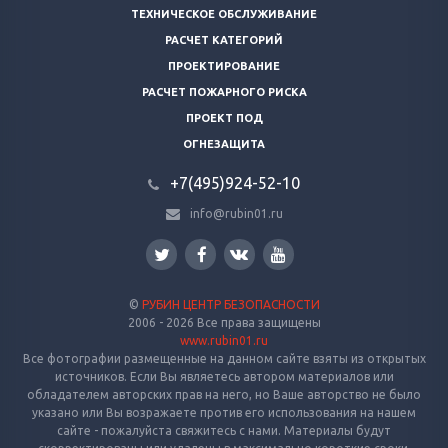
ТЕХНИЧЕСКОЕ ОБСЛУЖИВАНИЕ
РАСЧЕТ КАТЕГОРИЙ
ПРОЕКТИРОВАНИЕ
РАСЧЕТ ПОЖАРНОГО РИСКА
ПРОЕКТ ПОД
ОГНЕЗАЩИТА
+7(495)924-52-10
info@rubin01.ru
©
РУБИН ЦЕНТР БЕЗОПАСНОСТИ
2006 - 2026 Все права защищены
www.rubin01.ru
Все фотографии размещенные на данном сайте взяты из открытых
источников. Если Вы являетесь автором материалов или
обладателем авторских прав на него, но Ваше авторство не было
указано или Вы возражаете против его использования на нашем
сайте - пожалуйста свяжитесь с нами. Материалы будут