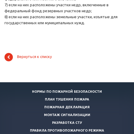
7) если на них расположены участки недр, включенные в
федеральный фонд резервных участков недр;
8) если на них расположены земельные участки, изъятые для
государственных или муниципальных нужд.
Вернуться к списку
НОРМЫ ПО ПОЖАРНОЙ БЕЗОПАСНОСТИ
ПЛАН ТУШЕНИЯ ПОЖАРА
ПОЖАРНАЯ ДЕКЛАРАЦИЯ
МОНТАЖ СИГНАЛИЗАЦИИ
РАЗРАБОТКА СТУ
ПРАВИЛА ПРОТИВОПОЖАРНОГО РЕЖИМА