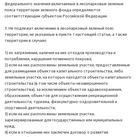
федерального значения включаемые в лесопарковые зеленые
пояса территории зеленого фонда определяются
соответствующим субъектом Российской Федерации.
3. Не подлежат включению в лесопарковый зеленый пояс
территории, не указанные в пункте 1 настоящей статьи, а также
территории в случаях:
1) их загрязнения, наличия на них отходов производства и
потребления, нарушения почвенного покрова;
2) если на них расположены земельные участки, предоставленные
для размещения объектов капитального строительства, либо
земельные участки, на которых находятся объекты капитального
строительства (в том числе объекты незавершенного
строительства), за исключением объектов здравоохранения,
образования, объектов для осуществления рекреационной
деятельности, туризма, физкультурно-оздоровительной и
спортивной деятельности;
3) если на них расположены земельные участки,
зарезервированные для государственных или муниципальных
нужд;
4) если в отношении них заключен договор о развитии