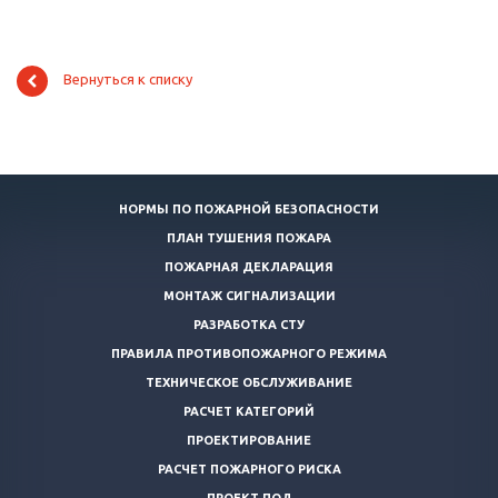
Вернуться к списку
НОРМЫ ПО ПОЖАРНОЙ БЕЗОПАСНОСТИ
ПЛАН ТУШЕНИЯ ПОЖАРА
ПОЖАРНАЯ ДЕКЛАРАЦИЯ
МОНТАЖ СИГНАЛИЗАЦИИ
РАЗРАБОТКА СТУ
ПРАВИЛА ПРОТИВОПОЖАРНОГО РЕЖИМА
ТЕХНИЧЕСКОЕ ОБСЛУЖИВАНИЕ
РАСЧЕТ КАТЕГОРИЙ
ПРОЕКТИРОВАНИЕ
РАСЧЕТ ПОЖАРНОГО РИСКА