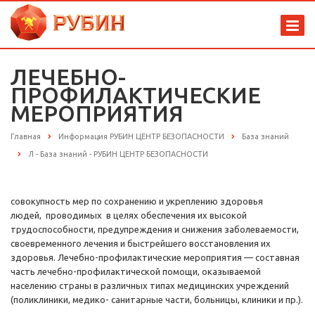
ЛЕЧЕБНО-
ПРОФИЛАКТИЧЕСКИЕ
МЕРОПРИЯТИЯ
Главная
Информация РУБИН ЦЕНТР БЕЗОПАСНОСТИ
База знаний
Л - База знаний - РУБИН ЦЕНТР БЕЗОПАСНОСТИ
совокупность мер по сохранению и укреплению здоровья
людей, проводимых в целях обеспечения их высокой
трудоспособности, предупреждения и снижения заболеваемости,
своевременного лечения и быстрейшего восстановления их
здоровья. Лечебно-профилактические мероприятия — составная
часть лечебно-профилактической помощи, оказываемой
населению страны в различных типах медицинских учреждений
(поликлиники, медико- санитарные части, больницы, клиники и пр.).