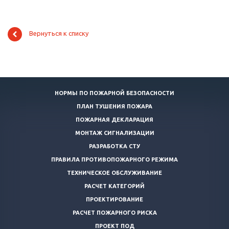
Вернуться к списку
НОРМЫ ПО ПОЖАРНОЙ БЕЗОПАСНОСТИ
ПЛАН ТУШЕНИЯ ПОЖАРА
ПОЖАРНАЯ ДЕКЛАРАЦИЯ
МОНТАЖ СИГНАЛИЗАЦИИ
РАЗРАБОТКА СТУ
ПРАВИЛА ПРОТИВОПОЖАРНОГО РЕЖИМА
ТЕХНИЧЕСКОЕ ОБСЛУЖИВАНИЕ
РАСЧЕТ КАТЕГОРИЙ
ПРОЕКТИРОВАНИЕ
РАСЧЕТ ПОЖАРНОГО РИСКА
ПРОЕКТ ПОД